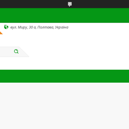
вул. Миру, 30 а, Полтава, Україна