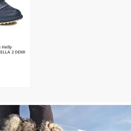
 Helly
ELLA 2 DEMI