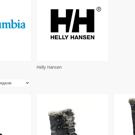
Helly Hansen