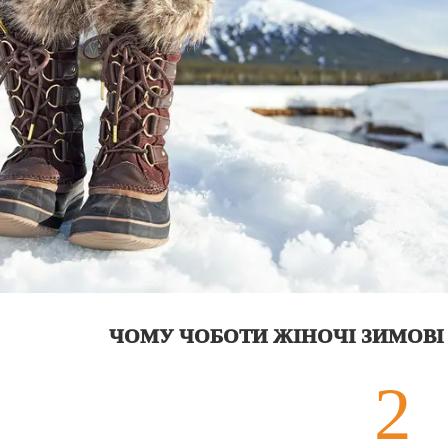
ЧОМУ ЧОБОТИ ЖІНОЧІ ЗИМОВІ 
2