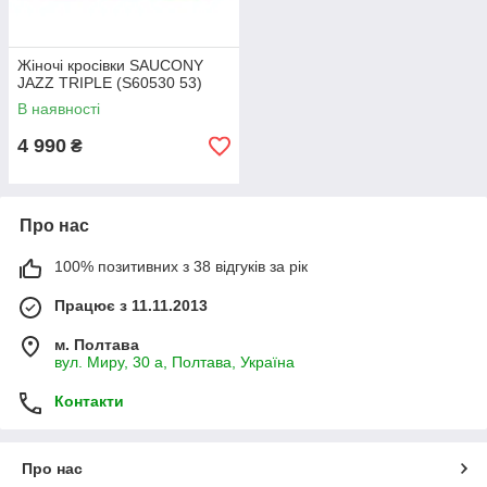
Жіночі кросівки SAUCONY
JAZZ TRIPLE (S60530 53)
В наявності
4 990
₴
Про нас
100% позитивних з 38 відгуків за рік
Працює з 11.11.2013
м. Полтава
вул. Миру, 30 а, Полтава, Україна
Контакти
Про нас