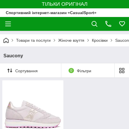
ТІЛЬКИ ОРИГІНАЛ
Спортивний інтернет-магазин «CasualSport»
Товари та послуги
Жіноче взуття
Кросівки
Saucon
Saucony
Сортування
0
Фільтри