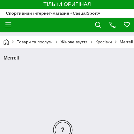
ТІЛЬКИ ОРИГІНАЛ
Спортивний інтернет-магазин «CasualSport»
Товари та послуги
Жіноче взуття
Кросівки
Merrell
Merrell