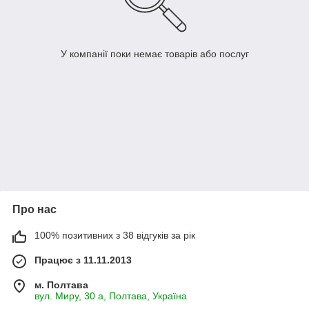
У компанії поки немає товарів або послуг
Про нас
100% позитивних з 38 відгуків за рік
Працює з 11.11.2013
м. Полтава
вул. Миру, 30 а, Полтава, Україна