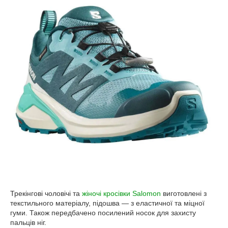
Трекінгові чоловічі та
жіночі кросівки Salomon
виготовлені з
текстильного матеріалу, підошва — з еластичної та міцної
гуми. Також передбачено посилений носок для захисту
пальців ніг.