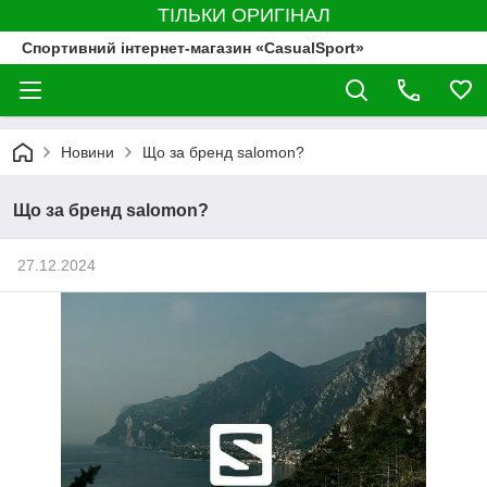
ТІЛЬКИ ОРИГІНАЛ
Спортивний інтернет-магазин «CasualSport»
Новини
Що за бренд salomon?
Що за бренд salomon?
27.12.2024