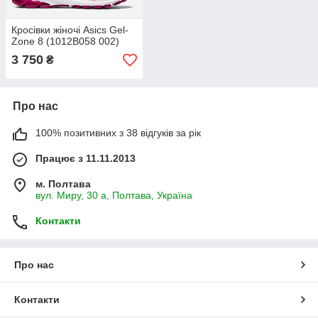
Кросівки жіночі Asics Gel-
Zone 8 (1012B058 002)
3 750
₴
Про нас
100% позитивних з 38 відгуків за рік
Працює з 11.11.2013
м. Полтава
вул. Миру, 30 а, Полтава, Україна
Контакти
Про нас
Контакти