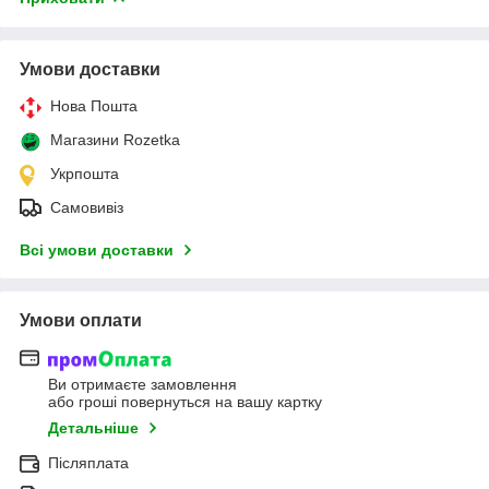
Умови доставки
Нова Пошта
Магазини Rozetka
Укрпошта
Самовивіз
Всі умови доставки
Умови оплати
Ви отримаєте замовлення
або гроші повернуться на вашу картку
Детальніше
Післяплата