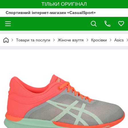
ТІЛЬКИ ОРИГІНАЛ
Спортивний інтернет-магазин «CasualSport»
Товари та послуги
Жіноче взуття
Кросівки
Asics