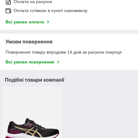
Оплата на рахунок
Оплата готівкою в пункті самовивозу
Всі умови оплати
Умови повернення
Повернення товару впродовж 14 днів за рахунок покупця
Всі умови повернення
Подібні товари компанії