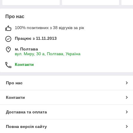
Про нас
100% позитивних з 38 відгуків за рік
Працює з 11.11.2013
м. Полтава
вул. Миру, 30 а, Полтава, Україна
Контакти
Про нас
Контакти
Доставка та оплата
Повна версія сайту