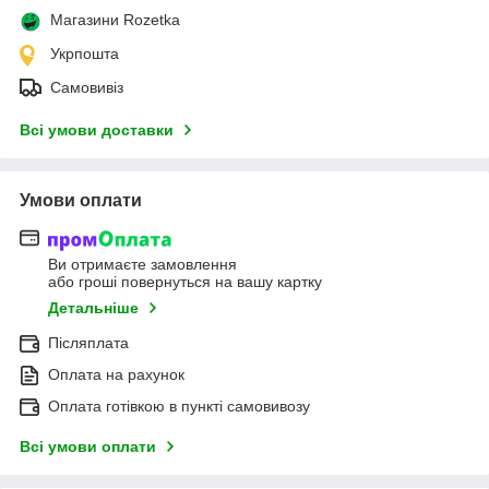
Магазини Rozetka
Укрпошта
Самовивіз
Всі умови доставки
Умови оплати
Ви отримаєте замовлення
або гроші повернуться на вашу картку
Детальніше
Післяплата
Оплата на рахунок
Оплата готівкою в пункті самовивозу
Всі умови оплати