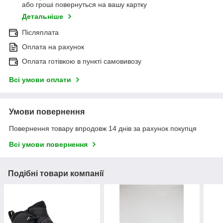
або гроші повернуться на вашу картку
Детальніше
Післяплата
Оплата на рахунок
Оплата готівкою в пункті самовивозу
Всі умови оплати
Умови повернення
Повернення товару впродовж 14 днів за рахунок покупця
Всі умови повернення
Подібні товари компанії