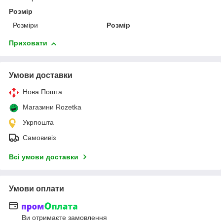
Розмір
Розміри
Розмір
Приховати
Умови доставки
Нова Пошта
Магазини Rozetka
Укрпошта
Самовивіз
Всі умови доставки
Умови оплати
Ви отримаєте замовлення