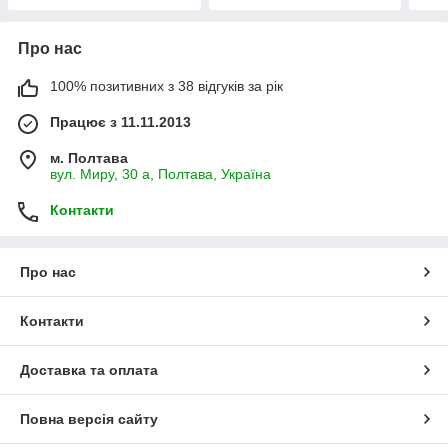
Про нас
100% позитивних з 38 відгуків за рік
Працює з 11.11.2013
м. Полтава
вул. Миру, 30 а, Полтава, Україна
Контакти
Про нас
Контакти
Доставка та оплата
Повна версія сайту