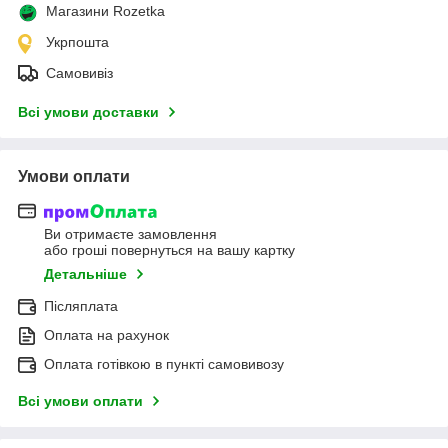
Магазини Rozetka
Укрпошта
Самовивіз
Всі умови доставки
Умови оплати
Ви отримаєте замовлення
або гроші повернуться на вашу картку
Детальніше
Післяплата
Оплата на рахунок
Оплата готівкою в пункті самовивозу
Всі умови оплати