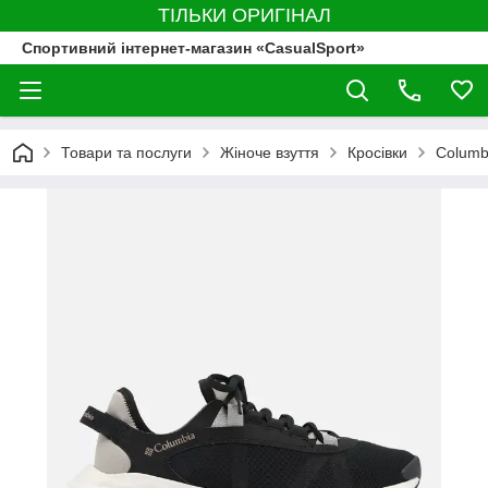
ТІЛЬКИ ОРИГІНАЛ
Спортивний інтернет-магазин «CasualSport»
Товари та послуги
Жіноче взуття
Кросівки
Columb