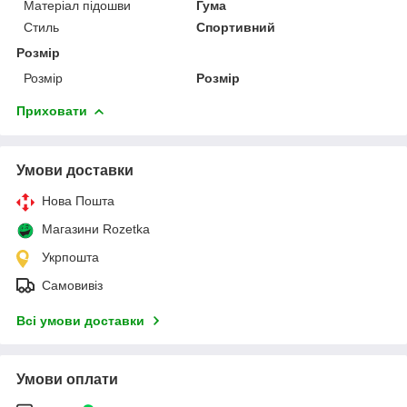
Матеріал підошви
Гума
Стиль
Спортивний
Розмір
Розмір
Розмір
Приховати
Умови доставки
Нова Пошта
Магазини Rozetka
Укрпошта
Самовивіз
Всі умови доставки
Умови оплати