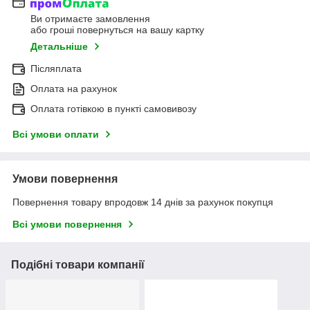
Ви отримаєте замовлення
або гроші повернуться на вашу картку
Детальніше
Післяплата
Оплата на рахунок
Оплата готівкою в пункті самовивозу
Всі умови оплати
Умови повернення
Повернення товару впродовж 14 днів за рахунок покупця
Всі умови повернення
Подібні товари компанії