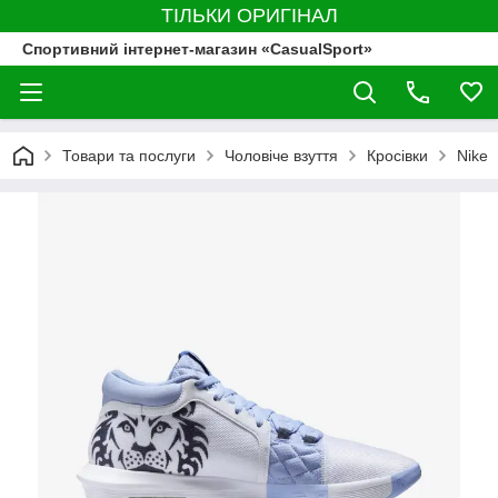
ТІЛЬКИ ОРИГІНАЛ
Спортивний інтернет-магазин «CasualSport»
Товари та послуги
Чоловіче взуття
Кросівки
Nike