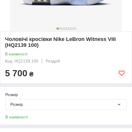
Чоловічі кросівки Nike LeBron Witness VIII
(HQ2139 100)
В наявності
Код: HQ2139 100
Роздріб
5 700
₴
Розмір
Розмір
В наявності