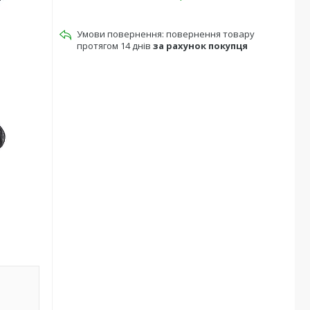
повернення товару
протягом 14 днів
за рахунок покупця