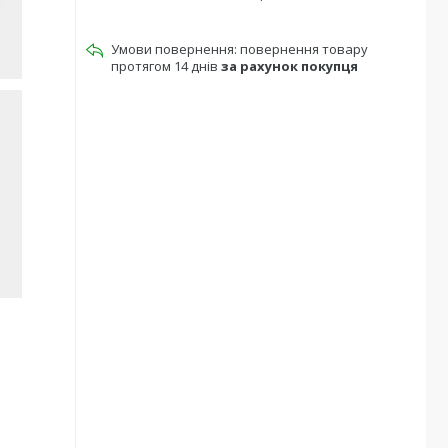
повернення товару
протягом 14 днів
за рахунок покупця