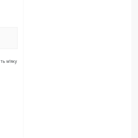
ть м’яку