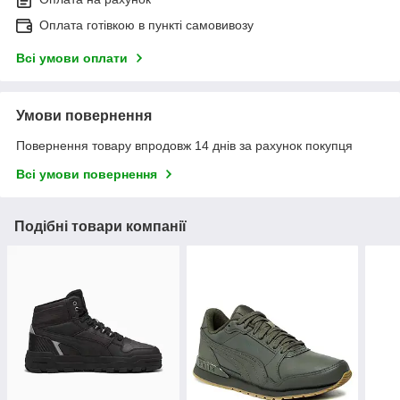
Оплата готівкою в пункті самовивозу
Всі умови оплати
Умови повернення
Повернення товару впродовж 14 днів за рахунок покупця
Всі умови повернення
Подібні товари компанії