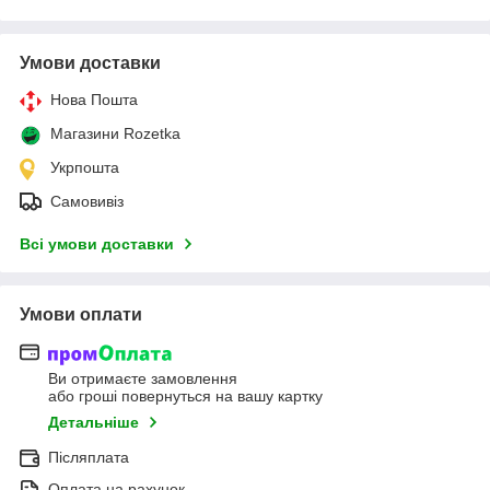
Умови доставки
Нова Пошта
Магазини Rozetka
Укрпошта
Самовивіз
Всі умови доставки
Умови оплати
Ви отримаєте замовлення
або гроші повернуться на вашу картку
Детальніше
Післяплата
Оплата на рахунок