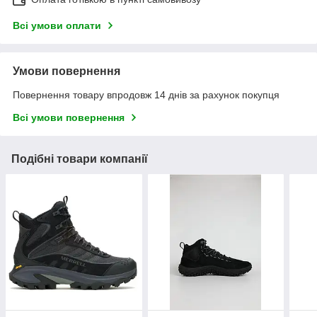
Всі умови оплати
Умови повернення
Повернення товару впродовж 14 днів за рахунок покупця
Всі умови повернення
Подібні товари компанії