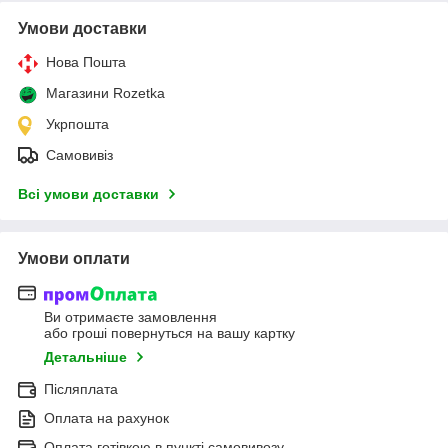
Умови доставки
Нова Пошта
Магазини Rozetka
Укрпошта
Самовивіз
Всі умови доставки
Умови оплати
Ви отримаєте замовлення
або гроші повернуться на вашу картку
Детальніше
Післяплата
Оплата на рахунок
Оплата готівкою в пункті самовивозу