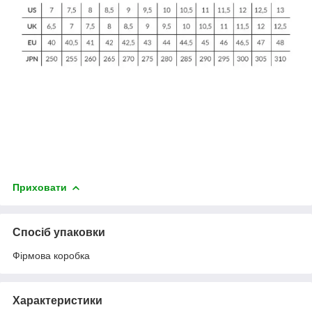
Приховати
Спосіб упаковки
Фірмова коробка
Характеристики