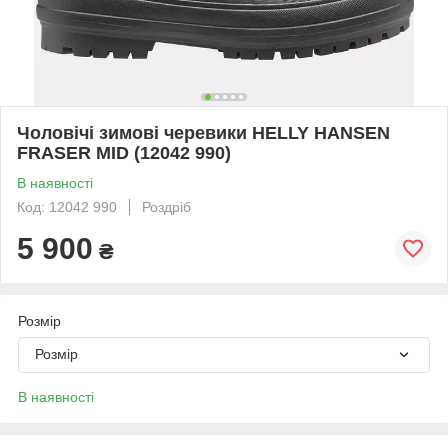
Чоловічі зимові черевики HELLY HANSEN
FRASER MID (12042 990)
В наявності
Код: 12042 990
Роздріб
5 900
₴
Розмір
Розмір
В наявності