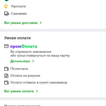
Укрпошта
Самовивіз
Всі умови доставки
Умови оплати
Ви отримаєте замовлення
або гроші повернуться на вашу картку
Детальніше
Післяплата
Оплата на рахунок
Оплата готівкою в пункті самовивозу
Всі умови оплати