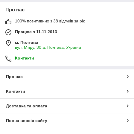
Про нас
100% позитивних з 38 відгуків за рік
Працює з 11.11.2013
м. Полтава
вул. Миру, 30 а, Полтава, Україна
Контакти
Про нас
Контакти
Доставка та оплата
Повна версія сайту