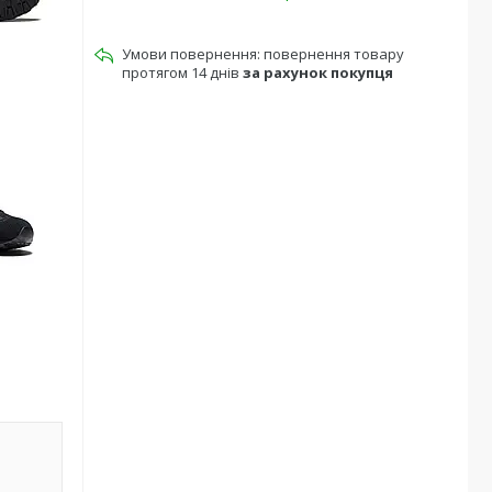
повернення товару
протягом 14 днів
за рахунок покупця