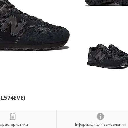
L574EVE)
арактеристики
Інформація для замовлення