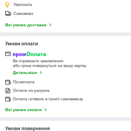
Укрпошта
Самовивіз
Всі умови доставки
Умови оплати
Ви отримаєте замовлення
або гроші повернуться на вашу картку
Детальніше
Післяплата
Оплата на рахунок
Оплата готівкою в пункті самовивозу
Всі умови оплати
Умови повернення