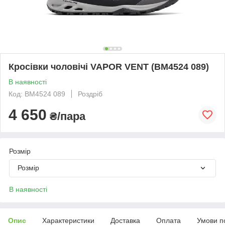
Кросівки чоловічі VAPOR VENT (BM4524 089)
В наявності
Код: BM4524 089
Роздріб
4 650
₴/пара
Розмір
Розмір
В наявності
Опис
Характеристики
Доставка
Оплата
Умови п