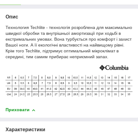
Опис
Технология Techlite - технологія розроблена для максимально
швидкої обробки та внутрішньої амортизації при ходьбі в
екстримальних умовах. Вона турбується про комфорт і захист
Вашої ноги. А її екологічні властивості на найвищому рівні.
Крім того Techlite, підтримує оптимальний мікроклімат в
середині, тим самим прибирає неприємний запах.
Приховати
Характеристики