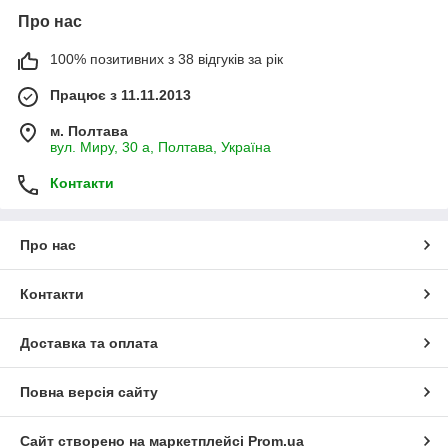
Про нас
100% позитивних з 38 відгуків за рік
Працює з 11.11.2013
м. Полтава
вул. Миру, 30 а, Полтава, Україна
Контакти
Про нас
Контакти
Доставка та оплата
Повна версія сайту
Сайт створено на маркетплейсі
Prom.ua