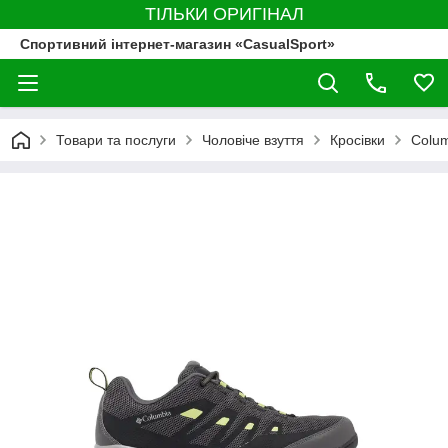
ТІЛЬКИ ОРИГІНАЛ
Спортивний інтернет-магазин «CasualSport»
Товари та послуги
Чоловіче взуття
Кросівки
Colu