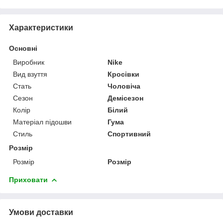
Характеристики
Основні
Виробник
Nike
Вид взуття
Кросівки
Стать
Чоловіча
Сезон
Демісезон
Колір
Білий
Матеріал підошви
Гума
Стиль
Спортивний
Розмір
Розмір
Розмір
Приховати
Умови доставки