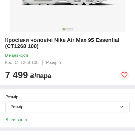
Кросівки чоловічі Nike Air Max 95 Essential
(CT1268 100)
В наявності
Код: CT1268 100
Роздріб
7 499
₴/пара
Розмір
Розмір
В наявності