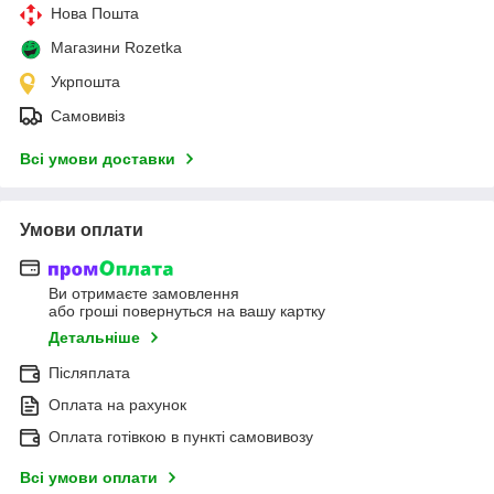
Нова Пошта
Магазини Rozetka
Укрпошта
Самовивіз
Всі умови доставки
Умови оплати
Ви отримаєте замовлення
або гроші повернуться на вашу картку
Детальніше
Післяплата
Оплата на рахунок
Оплата готівкою в пункті самовивозу
Всі умови оплати