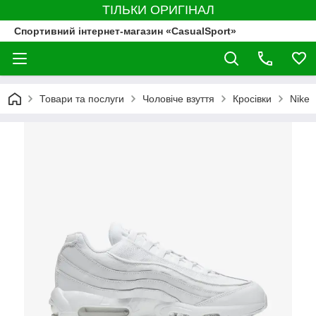
ТІЛЬКИ ОРИГІНАЛ
Спортивний інтернет-магазин «CasualSport»
Товари та послуги
Чоловіче взуття
Кросівки
Nike