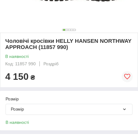
Чоловічі кросівки HELLY HANSEN NORTHWAY
APPROACH (11857 990)
В наявності
Код: 11857 990
Роздріб
4 150
₴
Розмір
Розмір
В наявності