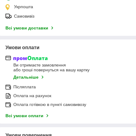
Укрпошта
Самовивіз
Всі умови доставки
Умови оплати
Ви отримаєте замовлення
або гроші повернуться на вашу картку
Детальніше
Післяплата
Оплата на рахунок
Оплата готівкою в пункті самовивозу
Всі умови оплати
Умови повернення