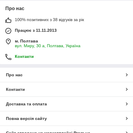
Про нас
100% позитивних з 38 відгуків за рік
Працює з 11.11.2013
м. Полтава
вул. Миру, 30 а, Полтава, Україна
Контакти
Про нас
Контакти
Доставка та оплата
Повна версія сайту
Сайт створено на маркетплейсі
Prom.ua