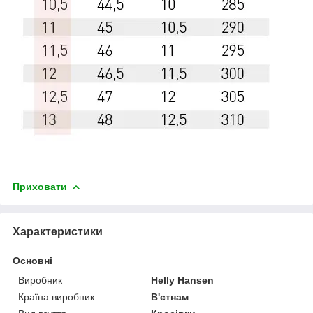
Приховати
Характеристики
Основні
Виробник
Helly Hansen
Країна виробник
В'єтнам