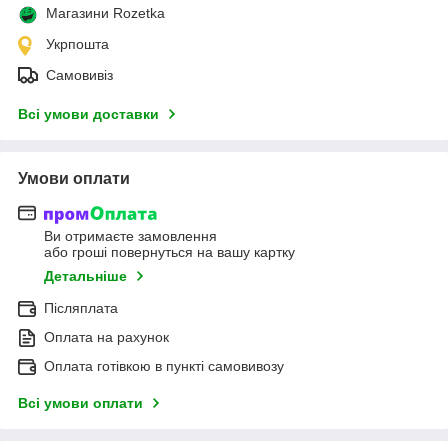
Магазини Rozetka
Укрпошта
Самовивіз
Всі умови доставки
Умови оплати
Ви отримаєте замовлення
або гроші повернуться на вашу картку
Детальніше
Післяплата
Оплата на рахунок
Оплата готівкою в пункті самовивозу
Всі умови оплати