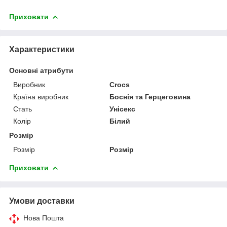
Приховати
Характеристики
Основні атрибути
Виробник
Crocs
Країна виробник
Боснія та Герцеговина
Стать
Унісекс
Колір
Білий
Розмір
Розмір
Розмір
Приховати
Умови доставки
Нова Пошта