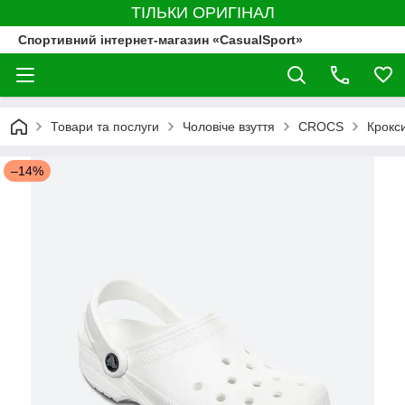
ТІЛЬКИ ОРИГІНАЛ
Спортивний інтернет-магазин «CasualSport»
Товари та послуги
Чоловіче взуття
CROCS
Крокс
–14%