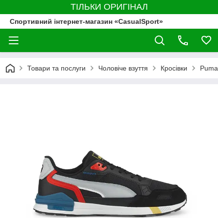
ТІЛЬКИ ОРИГІНАЛ
Спортивний інтернет-магазин «CasualSport»
Товари та послуги
Чоловіче взуття
Кросівки
Puma