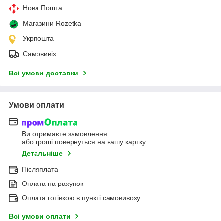
Нова Пошта
Магазини Rozetka
Укрпошта
Самовивіз
Всі умови доставки
Умови оплати
Ви отримаєте замовлення
або гроші повернуться на вашу картку
Детальніше
Післяплата
Оплата на рахунок
Оплата готівкою в пункті самовивозу
Всі умови оплати