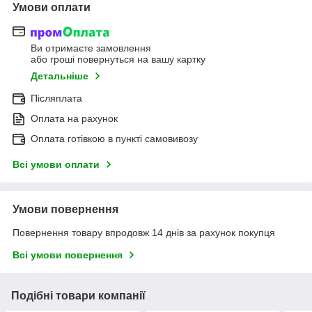
Умови оплати
Ви отримаєте замовлення
або гроші повернуться на вашу картку
Детальніше
Післяплата
Оплата на рахунок
Оплата готівкою в пункті самовивозу
Всі умови оплати
Умови повернення
Повернення товару впродовж 14 днів за рахунок покупця
Всі умови повернення
Подібні товари компанії