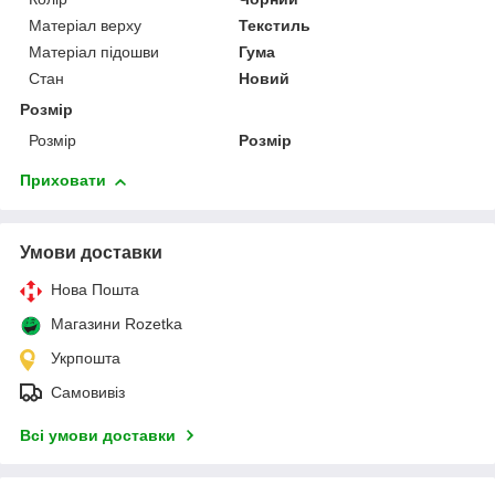
Матеріал верху
Текстиль
Матеріал підошви
Гума
Стан
Новий
Розмір
Розмір
Розмір
Приховати
Умови доставки
Нова Пошта
Магазини Rozetka
Укрпошта
Самовивіз
Всі умови доставки