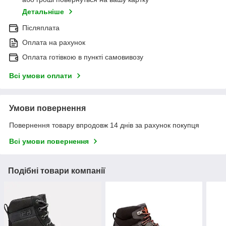
Детальніше
Післяплата
Оплата на рахунок
Оплата готівкою в пункті самовивозу
Всі умови оплати
Умови повернення
Повернення товару впродовж 14 днів за рахунок покупця
Всі умови повернення
Подібні товари компанії