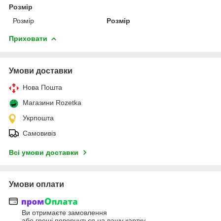
Розмір
Розмір
Розмір
Приховати
Умови доставки
Нова Пошта
Магазини Rozetka
Укрпошта
Самовивіз
Всі умови доставки
Умови оплати
Ви отримаєте замовлення
або гроші повернуться на вашу картку