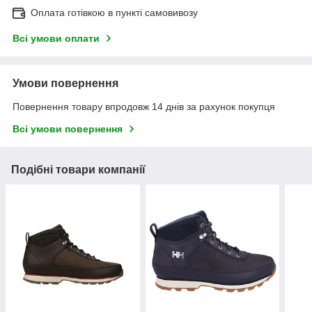
Оплата готівкою в пункті самовивозу
Всі умови оплати
Умови повернення
Повернення товару впродовж 14 днів за рахунок покупця
Всі умови повернення
Подібні товари компанії