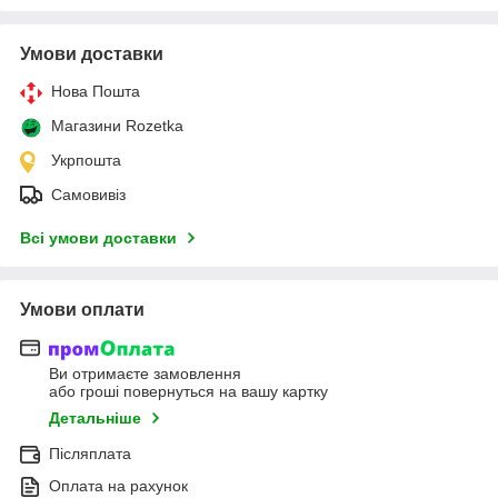
Умови доставки
Нова Пошта
Магазини Rozetka
Укрпошта
Самовивіз
Всі умови доставки
Умови оплати
Ви отримаєте замовлення
або гроші повернуться на вашу картку
Детальніше
Післяплата
Оплата на рахунок