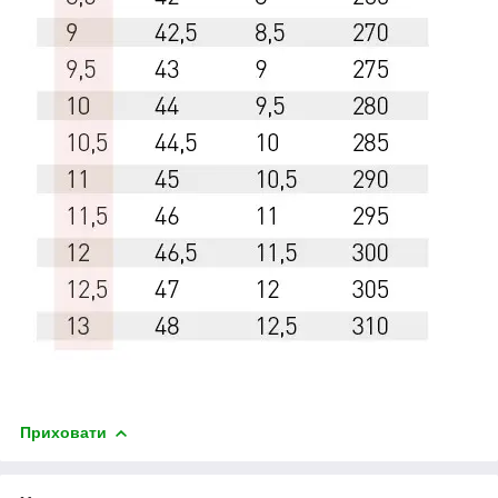
Приховати