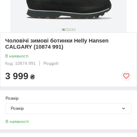
Чоловічі зимові ботинки Helly Hansen
CALGARY (10874 991)
В наявності
Код: 10874 991
Роздріб
3 999
₴
Розмір
Розмір
В наявності