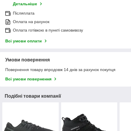
Детальніше
Післяплата
Оплата на рахунок
Оплата готівкою в пункті самовивозу
Всі умови оплати
Умови повернення
Повернення товару впродовж 14 днів за рахунок покупця
Всі умови повернення
Подібні товари компанії