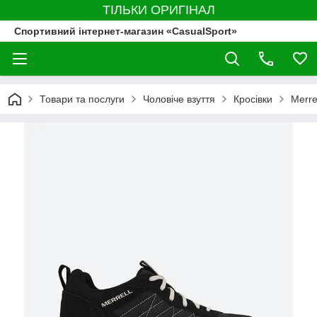
ТІЛЬКИ ОРИГІНАЛ
Спортивний інтернет-магазин «CasualSport»
Товари та послуги
Чоловіче взуття
Кросівки
Merre