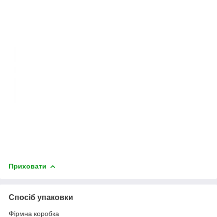
Приховати
Спосіб упаковки
Фірмна коробка