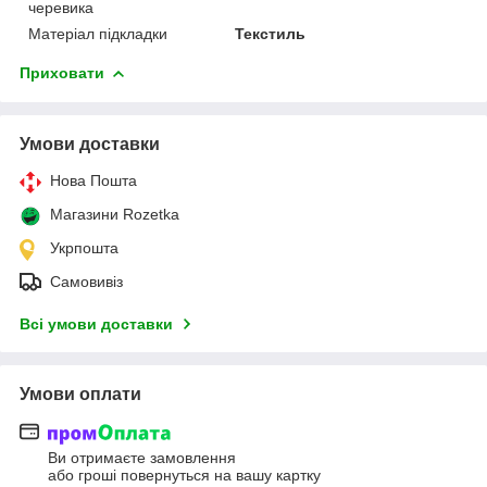
черевика
Матеріал підкладки
Текстиль
Приховати
Умови доставки
Нова Пошта
Магазини Rozetka
Укрпошта
Самовивіз
Всі умови доставки
Умови оплати
Ви отримаєте замовлення
або гроші повернуться на вашу картку